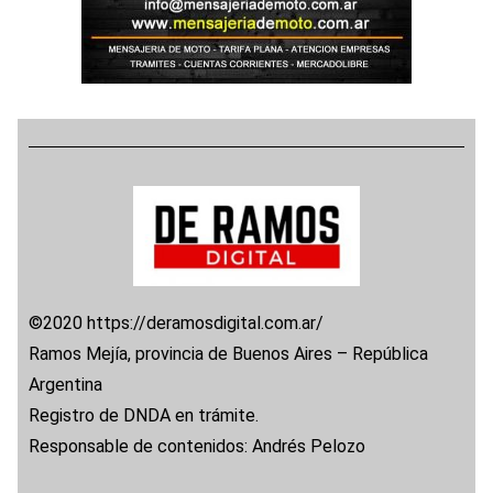
©2020 https://deramosdigital.com.ar/
Ramos Mejía, provincia de Buenos Aires – República
Argentina
Registro de DNDA en trámite.
Responsable de contenidos: Andrés Pelozo