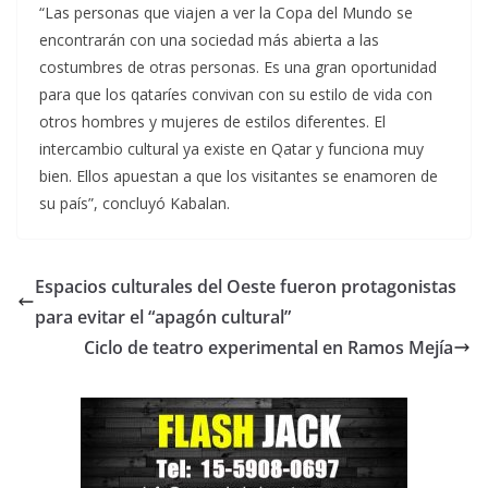
“Las personas que viajen a ver la Copa del Mundo se
encontrarán con una sociedad más abierta a las
costumbres de otras personas. Es una gran oportunidad
para que los qataríes convivan con su estilo de vida con
otros hombres y mujeres de estilos diferentes. El
intercambio cultural ya existe en Qatar y funciona muy
bien. Ellos apuestan a que los visitantes se enamoren de
su país”, concluyó Kabalan.
Espacios culturales del Oeste fueron protagonistas
para evitar el “apagón cultural”
Ciclo de teatro experimental en Ramos Mejía