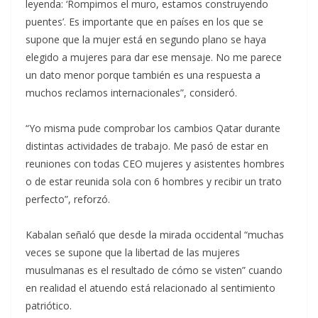
leyenda: ‘Rompimos el muro, estamos construyendo
puentes’. Es importante que en países en los que se
supone que la mujer está en segundo plano se haya
elegido a mujeres para dar ese mensaje. No me parece
un dato menor porque también es una respuesta a
muchos reclamos internacionales”, consideró.
“Yo misma pude comprobar los cambios Qatar durante
distintas actividades de trabajo. Me pasó de estar en
reuniones con todas CEO mujeres y asistentes hombres
o de estar reunida sola con 6 hombres y recibir un trato
perfecto”, reforzó.
Kabalan señaló que desde la mirada occidental “muchas
veces se supone que la libertad de las mujeres
musulmanas es el resultado de cómo se visten” cuando
en realidad el atuendo está relacionado al sentimiento
patriótico.