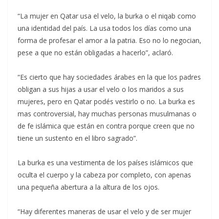
“La mujer en Qatar usa el velo, la burka o el niqab como
una identidad del país. La usa todos los días como una
forma de profesar el amor a la patria. Eso no lo negocian,
pese a que no están obligadas a hacerlo”, aclaró.
“Es cierto que hay sociedades árabes en la que los padres
obligan a sus hijas a usar el velo o los maridos a sus
mujeres, pero en Qatar podés vestirlo o no. La burka es
mas controversial, hay muchas personas musulmanas o
de fe islámica que están en contra porque creen que no
tiene un sustento en el libro sagrado”.
La burka es una vestimenta de los países islámicos que
oculta el cuerpo y la cabeza por completo, con apenas
una pequeña abertura a la altura de los ojos.
“Hay diferentes maneras de usar el velo y de ser mujer