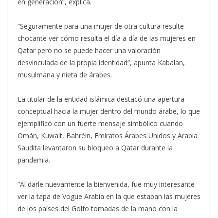
en generación”, explica.
“Seguramente para una mujer de otra cultura resulte
chocante ver cómo resulta el día a día de las mujeres en
Qatar pero no se puede hacer una valoración
desvinculada de la propia identidad”, apunta Kabalan,
musulmana y nieta de árabes.
La titular de la entidad islámica destacó una apertura
conceptual hacia la mujer dentro del mundo árabe, lo que
ejemplificó con un fuerte mensaje simbólico cuando
Omán, Kuwait, Bahréin, Emiratos Árabes Unidos y Arabia
Saudita levantaron su bloqueo a Qatar durante la
pandemia.
“Al darle nuevamente la bienvenida, fue muy interesante
ver la tapa de Vogue Arabia en la que estaban las mujeres
de los países del Golfo tomadas de la mano con la