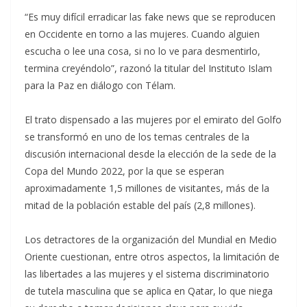
“Es muy difícil erradicar las fake news que se reproducen
en Occidente en torno a las mujeres. Cuando alguien
escucha o lee una cosa, si no lo ve para desmentirlo,
termina creyéndolo”, razonó la titular del Instituto Islam
para la Paz en diálogo con Télam.
El trato dispensado a las mujeres por el emirato del Golfo
se transformó en uno de los temas centrales de la
discusión internacional desde la elección de la sede de la
Copa del Mundo 2022, por la que se esperan
aproximadamente 1,5 millones de visitantes, más de la
mitad de la población estable del país (2,8 millones).
Los detractores de la organización del Mundial en Medio
Oriente cuestionan, entre otros aspectos, la limitación de
las libertades a las mujeres y el sistema discriminatorio
de tutela masculina que se aplica en Qatar, lo que niega