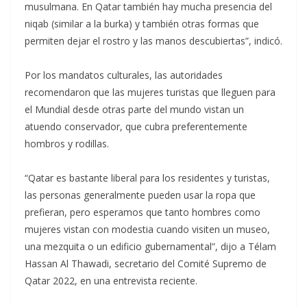
musulmana. En Qatar también hay mucha presencia del
niqab (similar a la burka) y también otras formas que
permiten dejar el rostro y las manos descubiertas”, indicó.
Por los mandatos culturales, las autoridades
recomendaron que las mujeres turistas que lleguen para
el Mundial desde otras parte del mundo vistan un
atuendo conservador, que cubra preferentemente
hombros y rodillas.
“Qatar es bastante liberal para los residentes y turistas,
las personas generalmente pueden usar la ropa que
prefieran, pero esperamos que tanto hombres como
mujeres vistan con modestia cuando visiten un museo,
una mezquita o un edificio gubernamental”, dijo a Télam
Hassan Al Thawadi, secretario del Comité Supremo de
Qatar 2022, en una entrevista reciente.