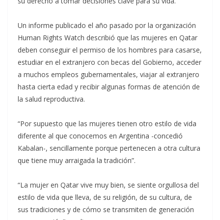
su derecho a tomar decisiones clave para su vida.
Un informe publicado el año pasado por la organización
Human Rights Watch describió que las mujeres en Qatar
deben conseguir el permiso de los hombres para casarse,
estudiar en el extranjero con becas del Gobierno, acceder
a muchos empleos gubernamentales, viajar al extranjero
hasta cierta edad y recibir algunas formas de atención de
la salud reproductiva.
“Por supuesto que las mujeres tienen otro estilo de vida
diferente al que conocemos en Argentina -concedió
Kabalan-, sencillamente porque pertenecen a otra cultura
que tiene muy arraigada la tradición”.
“La mujer en Qatar vive muy bien, se siente orgullosa del
estilo de vida que lleva, de su religión, de su cultura, de
sus tradiciones y de cómo se transmiten de generación