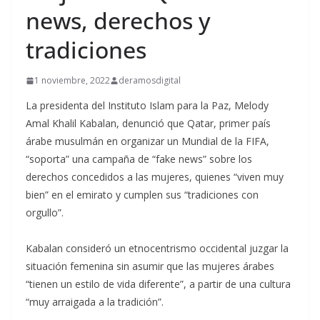
news, derechos y
tradiciones
1 noviembre, 2022
deramosdigital
La presidenta del Instituto Islam para la Paz, Melody
Amal Khalil Kabalan, denunció que Qatar, primer país
árabe musulmán en organizar un Mundial de la FIFA,
“soporta” una campaña de “fake news” sobre los
derechos concedidos a las mujeres, quienes “viven muy
bien” en el emirato y cumplen sus “tradiciones con
orgullo”.
Kabalan consideró un etnocentrismo occidental juzgar la
situación femenina sin asumir que las mujeres árabes
“tienen un estilo de vida diferente”, a partir de una cultura
“muy arraigada a la tradición”.