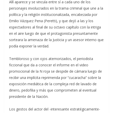
Allí aparece y se vincula entre sí a cada uno de los
personajes involucrados en la trama criminal que une a la
política y la religión institucionalizada, encabezada por
Emilio Vázquez Pena (Peretti), y que dejó a las y los
espectadores al final de su octavo capítulo con la intriga
en el aire luego de que el protagonista presuntamente
sorteara la amenaza de la Justicia y un asesor interno que
podía exponer la verdad.
Tembloroso y con ojos atemorizados, el periodista
ficcional que da a conocer el informe en el video
promocional de la N roja se despide de cámara luego de
recibir una implícita reprimenda por “cucaracha” sobre la
exposición mediática de la compleja red de lavado de
dinero, pedofilia y más que comprometen al eventual
presidente de la Nación.
Los gestos del actor del -interesante estratégicamente-