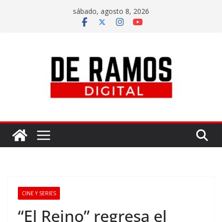
sábado, agosto 8, 2026
CINE Y SERIES
“El Reino” regresa el