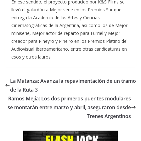
En ese sentido, el proyecto producido por K&S Films se
llevó el galardón a Mejor serie en los Premios Sur que
entrega la Academia de las Artes y Ciencias
Cinematográficas de la Argentina, así como los de Mejor
miniserie, Mejor actor de reparto para Furriel y Mejor
creador para Piñeyro y Piñeiro en los Premios Platino del
Audiovisual Iberoamericano, entre otras candidaturas en
esos y otros lauros.
La Matanza: Avanza la repavimentación de un tramo
de la Ruta 3
Ramos Mejía: Los dos primeros puentes modulares
se montarán entre marzo y abril, aseguraron desde
Trenes Argentinos