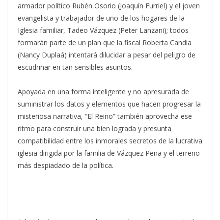
armador político Rubén Osorio (Joaquín Furriel) y el joven
evangelista y trabajador de uno de los hogares de la
Iglesia familiar, Tadeo Vázquez (Peter Lanzani); todos
formarán parte de un plan que la fiscal Roberta Candia
(Nancy Duplaá) intentará dilucidar a pesar del peligro de
escudriñar en tan sensibles asuntos.
Apoyada en una forma inteligente y no apresurada de
suministrar los datos y elementos que hacen progresar la
misteriosa narrativa, “El Reino” también aprovecha ese
ritmo para construir una bien lograda y presunta
compatibilidad entre los inmorales secretos de la lucrativa
iglesia dirigida por la familia de Vázquez Pena y el terreno
más despiadado de la política.