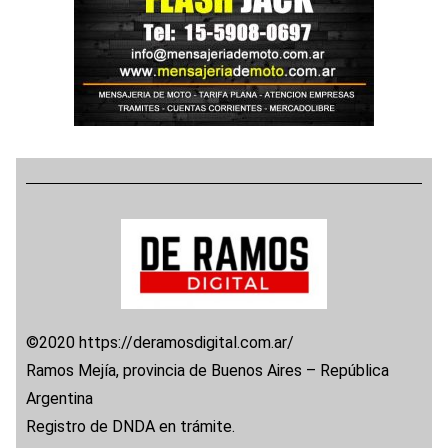
©2020 https://deramosdigital.com.ar/
Ramos Mejía, provincia de Buenos Aires – República
Argentina
Registro de DNDA en trámite.