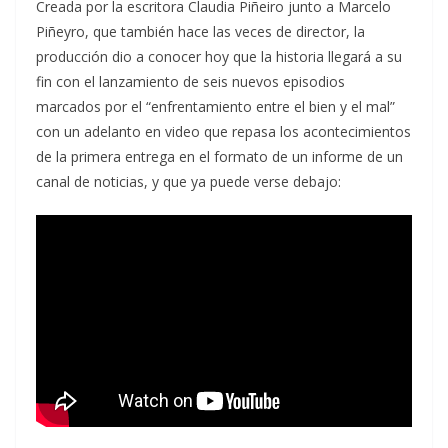
Creada por la escritora Claudia Piñeiro junto a Marcelo
Piñeyro, que también hace las veces de director, la
producción dio a conocer hoy que la historia llegará a su
fin con el lanzamiento de seis nuevos episodios
marcados por el “enfrentamiento entre el bien y el mal”
con un adelanto en video que repasa los acontecimientos
de la primera entrega en el formato de un informe de un
canal de noticias, y que ya puede verse debajo: