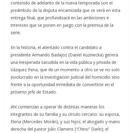
contenido de adelanto de la nueva temporada son el
preámbulo de la disputa encarnizada que se verá en esta
entrega final, que profundizará en las ambiciones e
intereses que se ponen en juego con la premisa de la
serie.
En la historia, el atentado contra el candidato a
presidente Armando Badajoz (Daniel Kuzniecka) genera
una inesperada sacudida en la vida pública y privada de
Vázquez Pena, que de un momento a otro se ve no solo
involucrado en la investigación judicial del homicidio sino
frente a la oportunidad inmediata de convertirse en el
próximo jefe de Estado.
Ahí comienzan a operar de distintas maneras los
integrantes de su familia y su círculo cercano: su esposa,
Elena (Mercedes Morán), y sus hijos; el abogado y mano
derecha del pastor Julio Clamens (“Chino” Darín); el