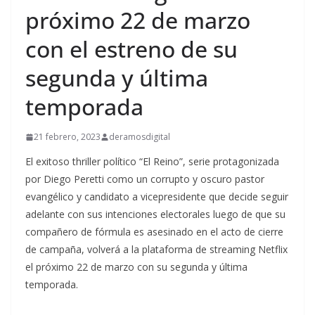
próximo 22 de marzo
con el estreno de su
segunda y última
temporada
21 febrero, 2023
deramosdigital
El exitoso thriller político “El Reino”, serie protagonizada
por Diego Peretti como un corrupto y oscuro pastor
evangélico y candidato a vicepresidente que decide seguir
adelante con sus intenciones electorales luego de que su
compañero de fórmula es asesinado en el acto de cierre
de campaña, volverá a la plataforma de streaming Netflix
el próximo 22 de marzo con su segunda y última
temporada.