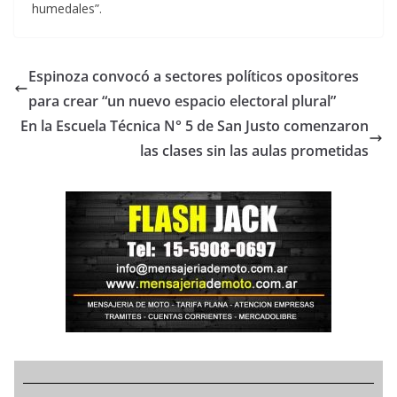
humedales”.
Espinoza convocó a sectores políticos opositores
para crear “un nuevo espacio electoral plural”
En la Escuela Técnica N° 5 de San Justo comenzaron
las clases sin las aulas prometidas