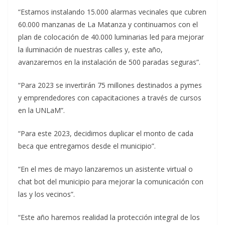
“Estamos instalando 15.000 alarmas vecinales que cubren
60.000 manzanas de La Matanza y continuamos con el
plan de colocación de 40.000 luminarias led para mejorar
la iluminación de nuestras calles y, este año,
avanzaremos en la instalación de 500 paradas seguras”.
“Para 2023 se invertirán 75 millones destinados a pymes
y emprendedores con capacitaciones a través de cursos
en la UNLaM”.
“Para este 2023, decidimos duplicar el monto de cada
beca que entregamos desde el municipio”.
“En el mes de mayo lanzaremos un asistente virtual o
chat bot del municipio para mejorar la comunicación con
las y los vecinos”.
“Este año haremos realidad la protección integral de los