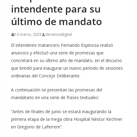
intendente para su
último de mandato
13 marzo, 2023
deramosdigital
El intendente matancero Fernando Espinoza realizó
anuncios y efectuó una serie de promesas que
concretará en su último año de mandato, en el discurso
que brindó para inaugurar un nuevo período de sesiones
ordinarias del Concejo Deliberante.
A continuación se presentan las promesas del
mandatario en una serie de frases textuales:
“Antes de finales de junio se estará inaugurando la
primera etapa de la mega obra Hospital Néstor Kirchner
en Gregorio de Laferrere”.