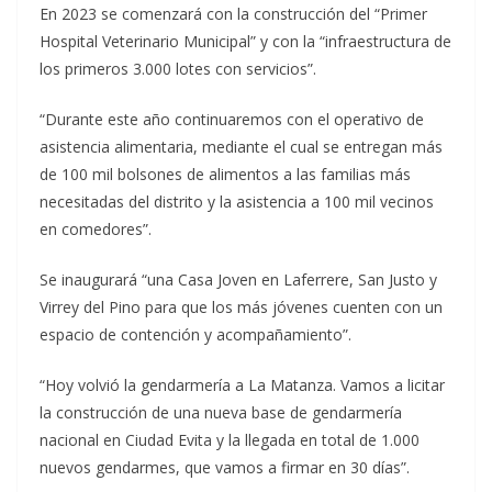
En 2023 se comenzará con la construcción del “Primer
Hospital Veterinario Municipal” y con la “infraestructura de
los primeros 3.000 lotes con servicios”.
“Durante este año continuaremos con el operativo de
asistencia alimentaria, mediante el cual se entregan más
de 100 mil bolsones de alimentos a las familias más
necesitadas del distrito y la asistencia a 100 mil vecinos
en comedores”.
Se inaugurará “una Casa Joven en Laferrere, San Justo y
Virrey del Pino para que los más jóvenes cuenten con un
espacio de contención y acompañamiento”.
“Hoy volvió la gendarmería a La Matanza. Vamos a licitar
la construcción de una nueva base de gendarmería
nacional en Ciudad Evita y la llegada en total de 1.000
nuevos gendarmes, que vamos a firmar en 30 días”.