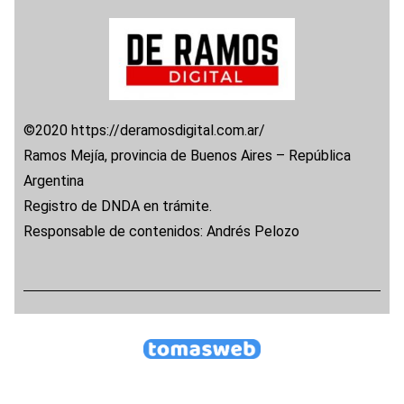
©2020 https://deramosdigital.com.ar/
Ramos Mejía, provincia de Buenos Aires – República
Argentina
Registro de DNDA en trámite.
Responsable de contenidos: Andrés Pelozo