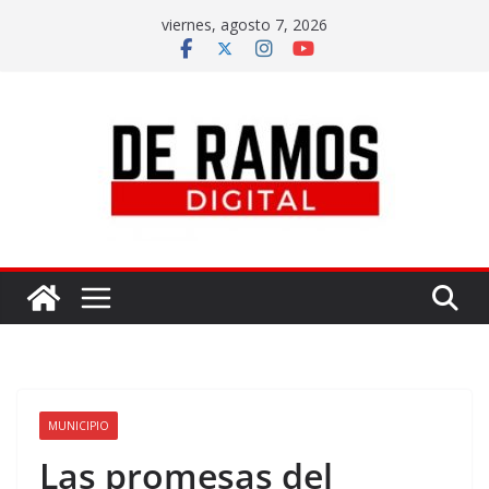
viernes, agosto 7, 2026
MUNICIPIO
Las promesas del