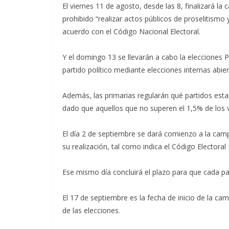
El viernes 11 de agosto, desde las 8, finalizará la 
prohibido “realizar actos públicos de proselitismo 
acuerdo con el Código Nacional Electoral.
Y el domingo 13 se llevarán a cabo la elecciones P
partido político mediante elecciones internas abier
Además, las primarias regularán qué partidos esta
dado que aquellos que no superen el 1,5% de los v
El día 2 de septiembre se dará comienzo a la camp
su realización, tal como indica el Código Electoral
Ese mismo día concluirá el plazo para que cada pa
El 17 de septiembre es la fecha de inicio de la c
de las elecciones.