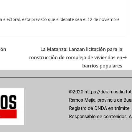
a electoral, está previsto que el debate sea el 12 de noviembre
ión
La Matanza: Lanzan licitación para la
construcción de complejo de viviendas en
barrios populares
©2020 https://deramosdigital
Ramos Mejía, provincia de Bue
Registro de DNDA en trámite.
Responsable de contenidos: 