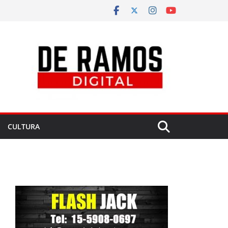
CULTURA