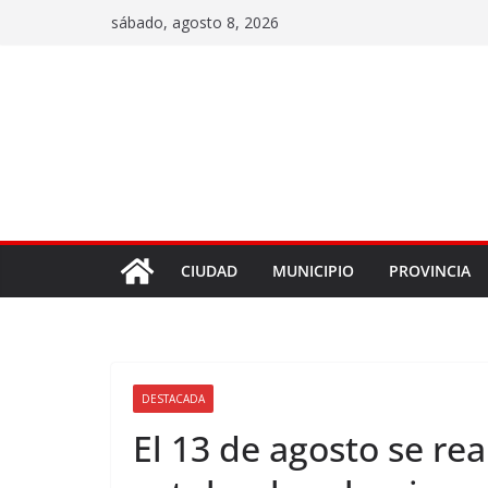
sábado, agosto 8, 2026
CIUDAD
MUNICIPIO
PROVINCIA
DESTACADA
El 13 de agosto se rea