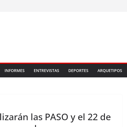
INFORMES
ENTREVISTAS
DEPORTES
ARQUETIPOS
lizarán las PASO y el 22 de