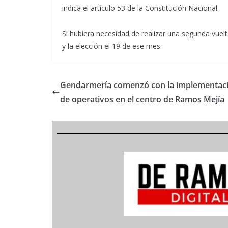
indica el artículo 53 de la Constitución Nacional.
Si hubiera necesidad de realizar una segunda vuelt
y la elección el 19 de ese mes.
Gendarmería comenzó con la implementac
de operativos en el centro de Ramos Mejía