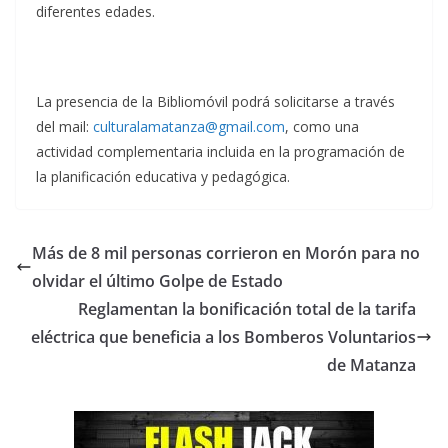
diferentes edades.
La presencia de la Bibliomóvil podrá solicitarse a través
del mail:
culturalamatanza@gmail.com
, como una
actividad complementaria incluida en la programación de
la planificación educativa y pedagógica.
Más de 8 mil personas corrieron en Morón para no
olvidar el último Golpe de Estado
Reglamentan la bonificación total de la tarifa
eléctrica que beneficia a los Bomberos Voluntarios
de Matanza