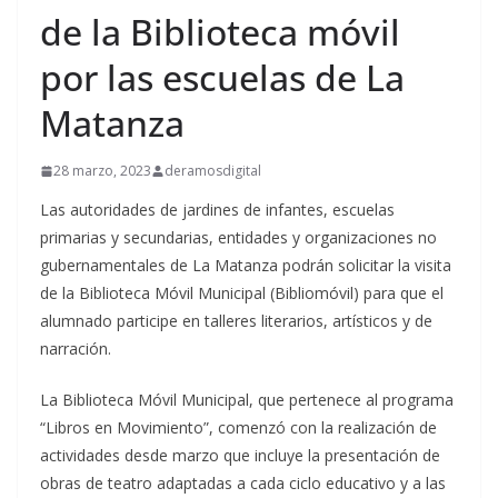
de la Biblioteca móvil
por las escuelas de La
Matanza
28 marzo, 2023
deramosdigital
Las autoridades de jardines de infantes, escuelas
primarias y secundarias, entidades y organizaciones no
gubernamentales de La Matanza podrán solicitar la visita
de la Biblioteca Móvil Municipal (Bibliomóvil) para que el
alumnado participe en talleres literarios, artísticos y de
narración.
La Biblioteca Móvil Municipal, que pertenece al programa
“Libros en Movimiento”, comenzó con la realización de
actividades desde marzo que incluye la presentación de
obras de teatro adaptadas a cada ciclo educativo y a las