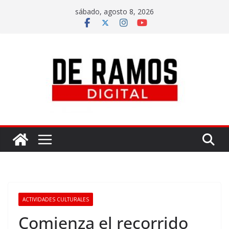
sábado, agosto 8, 2026
ACTIVIDADES CULTURALES
Comienza el recorrido