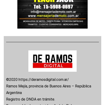
©2020 https://deramosdigital.com.ar/
Ramos Mejía, provincia de Buenos Aires – República
Argentina
Registro de DNDA en trámite.