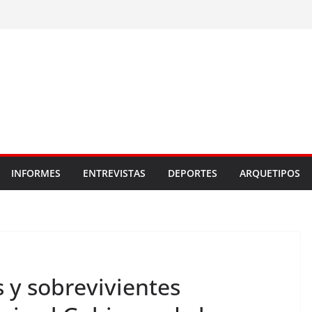
INFORMES
ENTREVISTAS
DEPORTES
ARQUETIPOS
 y sobrevivientes