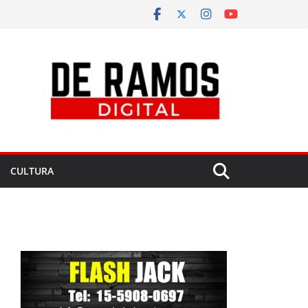
CULTURA