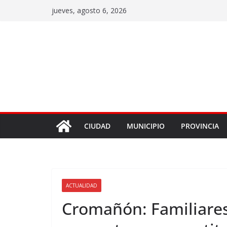
jueves, agosto 6, 2026
CIUDAD
MUNICIPIO
PROVINCIA
ACTUALIDAD
Cromañón: Familiares