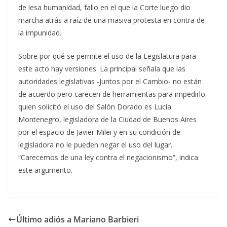
de lesa humanidad, fallo en el que la Corte luego dio
marcha atrás a raíz de una masiva protesta en contra de
la impunidad.
Sobre por qué se permite el uso de la Legislatura para
este acto hay versiones. La principal señala que las
autoridades legislativas -Juntos por el Cambio- no están
de acuerdo pero carecen de herramientas para impedirlo:
quien solicitó el uso del Salón Dorado es Lucía
Montenegro, legisladora de la Ciudad de Buenos Aires
por el espacio de Javier Milei y en su condición de
legisladora no le pueden negar el uso del lugar.
“Carecemos de una ley contra el negacionismo”, indica
este argumento.
Último adiós a Mariano Barbieri