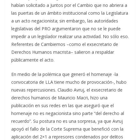
habían solicitado a Juntos por el Cambio que no abriera a
las puertas de un ámbito institucional como la Legislatura
a un acto negacionista; sin embargo, las autoridades
legislativas del PRO argumentaron que no se le puede
impedir a un legislador realizar una actividad. No sólo eso.
Referentes de Cambiemos –como el exsecretario de
Derechos Humanos macrista– salieron a respaldar
públicamente el acto.
En medio de la polémica que generó el homenaje -la
convocatoria de LLA tiene mucho de provocación-, hubo
nuevas repercusiones. Claudio Avruj, el exsecretario de
derechos humanos de Mauricio Macri, hizo una
publicación en sus redes en las que aseguró que el
homenaje no es negacionista sino parte “del derecho al
recuerdo”. Su postura no es una sorpresa, ya que Avruj
apoyó el fallo de la Corte Suprema que benefició con la
aplicación del 2×1 a represores condenados por delitos