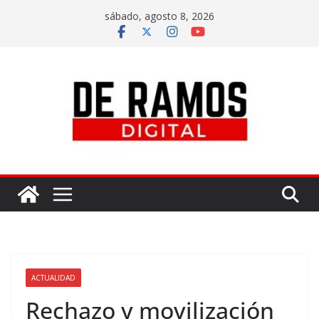
sábado, agosto 8, 2026
ACTUALIDAD
Rechazo y movilización