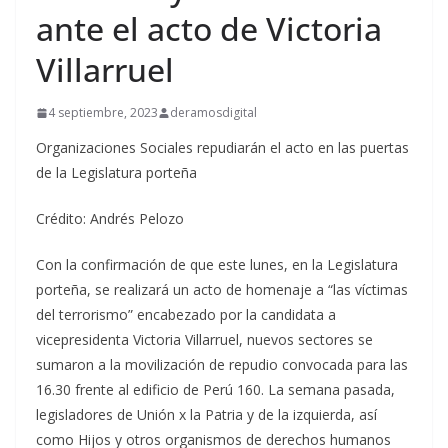
ante el acto de Victoria
Villarruel
4 septiembre, 2023
deramosdigital
Organizaciones Sociales repudiarán el acto en las puertas
de la Legislatura porteña
Crédito: Andrés Pelozo
Con la confirmación de que este lunes, en la Legislatura
porteña, se realizará un acto de homenaje a “las víctimas
del terrorismo” encabezado por la candidata a
vicepresidenta Victoria Villarruel, nuevos sectores se
sumaron a la movilización de repudio convocada para las
16.30 frente al edificio de Perú 160. La semana pasada,
legisladores de Unión x la Patria y de la izquierda, así
como Hijos y otros organismos de derechos humanos