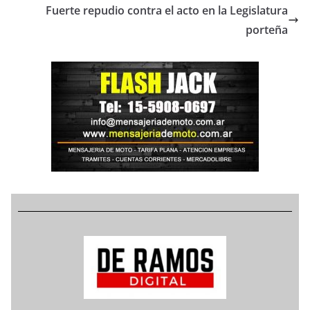
Fuerte repudio contra el acto en la Legislatura
porteña