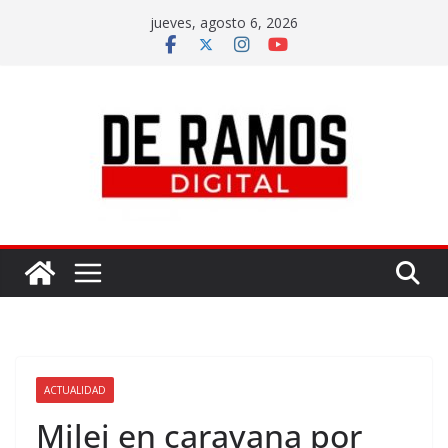
jueves, agosto 6, 2026
ACTUALIDAD
Milei en caravana por