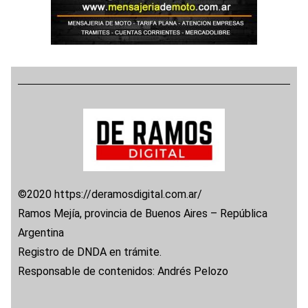
©2020 https://deramosdigital.com.ar/
Ramos Mejía, provincia de Buenos Aires – República
Argentina
Registro de DNDA en trámite.
Responsable de contenidos: Andrés Pelozo