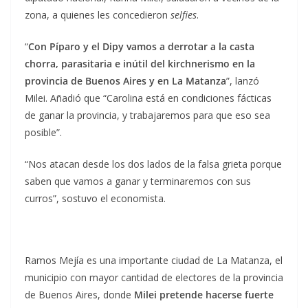
zona, a quienes les concedieron
selfies
.
“
Con Píparo y el Dipy vamos a derrotar a la casta
chorra, parasitaria e inútil del kirchnerismo en la
provincia de Buenos Aires y en La Matanza
”, lanzó
Milei. Añadió que “Carolina está en condiciones fácticas
de ganar la provincia, y trabajaremos para que eso sea
posible”.
“Nos atacan desde los dos lados de la falsa grieta porque
saben que vamos a ganar y terminaremos con sus
curros”, sostuvo el economista.
Ramos Mejía es una importante ciudad de La Matanza, el
municipio con mayor cantidad de electores de la provincia
de Buenos Aires, donde
Milei pretende hacerse fuerte