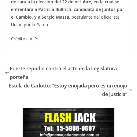
de cara a la elección del 22 de octubre, en la cual se
enfrentará a Patricia Bullrich, candidata de Juntos por
el Cambio, y a Sergio Massa
, postulante del oficialista
Unión por la Patria.
Créditos: A:.P:.
Fuerte repudio contra el acto en la Legislatura
porteña
Estela de Carlotto: “Estoy enojada pero es un enojo
de justicia”