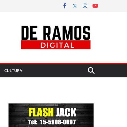
CULTURA