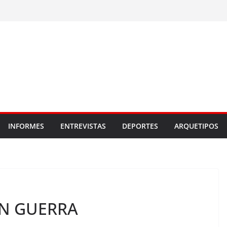
INFORMES
ENTREVISTAS
DEPORTES
ARQUETIPOS
EN GUERRA