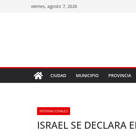
viernes, agosto 7, 2026
CIUDAD
MUNICIPIO
PROVINCIA
INTERNACIONALES
ISRAEL SE DECLARA 