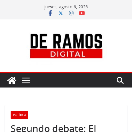
jueves, agosto 6, 2026
POLÍTICA
Segundo debate: El