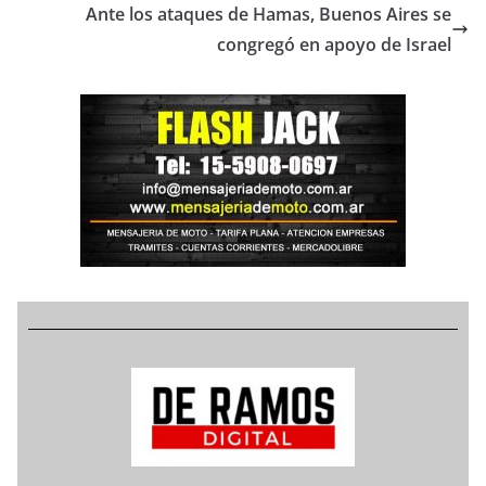
Ante los ataques de Hamas, Buenos Aires se
congregó en apoyo de Israel