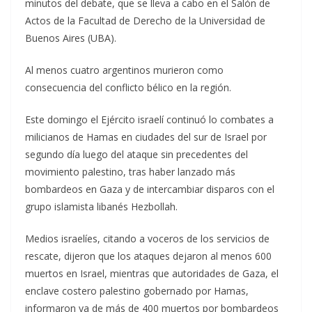
minutos del debate, que se lleva a cabo en el Salón de
Actos de la Facultad de Derecho de la Universidad de
Buenos Aires (UBA).
Al menos cuatro argentinos murieron como
consecuencia del conflicto bélico en la región.
Este domingo el Ejército israelí continuó lo combates a
milicianos de Hamas en ciudades del sur de Israel por
segundo día luego del ataque sin precedentes del
movimiento palestino, tras haber lanzado más
bombardeos en Gaza y de intercambiar disparos con el
grupo islamista libanés Hezbollah.
Medios israelíes, citando a voceros de los servicios de
rescate, dijeron que los ataques dejaron al menos 600
muertos en Israel, mientras que autoridades de Gaza, el
enclave costero palestino gobernado por Hamas,
informaron ya de más de 400 muertos por bombardeos