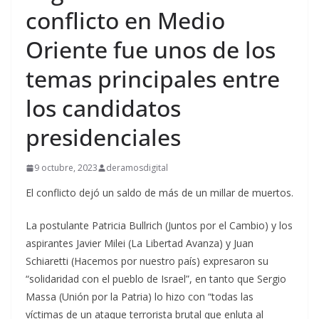
conflicto en Medio
Oriente fue unos de los
temas principales entre
los candidatos
presidenciales
9 octubre, 2023
deramosdigital
El conflicto dejó un saldo de más de un millar de muertos.
La postulante Patricia Bullrich (Juntos por el Cambio) y los
aspirantes Javier Milei (La Libertad Avanza) y Juan
Schiaretti (Hacemos por nuestro país) expresaron su
“solidaridad con el pueblo de Israel”, en tanto que Sergio
Massa (Unión por la Patria) lo hizo con “todas las
víctimas de un ataque terrorista brutal que enluta al