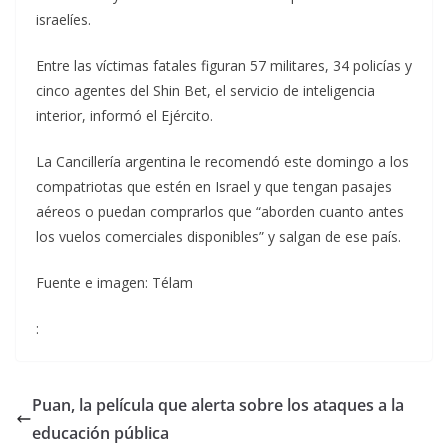
israelíes.
Entre las víctimas fatales figuran 57 militares, 34 policías y
cinco agentes del Shin Bet, el servicio de inteligencia
interior, informó el Ejército.
La Cancillería argentina le recomendó este domingo a los
compatriotas que estén en Israel y que tengan pasajes
aéreos o puedan comprarlos que “aborden cuanto antes
los vuelos comerciales disponibles” y salgan de ese país.
Fuente e imagen: Télam
:
Puan, la película que alerta sobre los ataques a la
educación pública