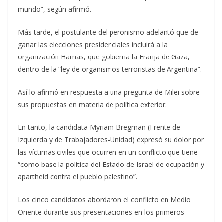
mundo”, según afirmó.
Más tarde, el postulante del peronismo adelantó que de
ganar las elecciones presidenciales incluirá a la
organización Hamas, que gobierna la Franja de Gaza,
dentro de la “ley de organismos terroristas de Argentina”.
Así lo afirmó en respuesta a una pregunta de Milei sobre
sus propuestas en materia de política exterior.
En tanto, la candidata Myriam Bregman (Frente de
Izquierda y de Trabajadores-Unidad) expresó su dolor por
las víctimas civiles que ocurren en un conflicto que tiene
“como base la política del Estado de Israel de ocupación y
apartheid contra el pueblo palestino”.
Los cinco candidatos abordaron el conflicto en Medio
Oriente durante sus presentaciones en los primeros