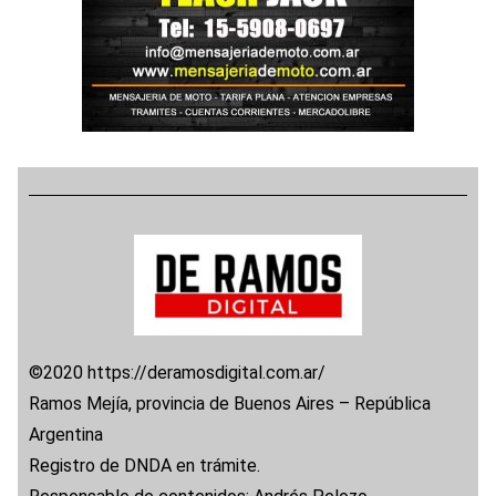
©2020 https://deramosdigital.com.ar/
Ramos Mejía, provincia de Buenos Aires – República
Argentina
Registro de DNDA en trámite.