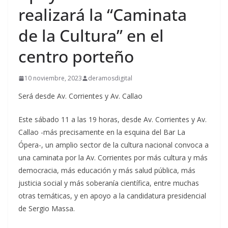
realizará la “Caminata
de la Cultura” en el
centro porteño
10 noviembre, 2023
deramosdigital
Será desde Av. Corrientes y Av. Callao
Este sábado 11 a las 19 horas, desde Av. Corrientes y Av.
Callao -más precisamente en la esquina del Bar La
Ópera-, un amplio sector de la cultura nacional convoca a
una caminata por la Av. Corrientes por más cultura y más
democracia, más educación y más salud pública, más
justicia social y más soberanía científica, entre muchas
otras temáticas, y en apoyo a la candidatura presidencial
de Sergio Massa.