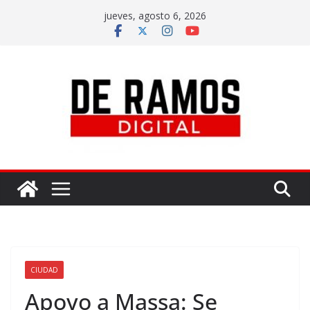
jueves, agosto 6, 2026
CIUDAD
Apoyo a Massa: Se