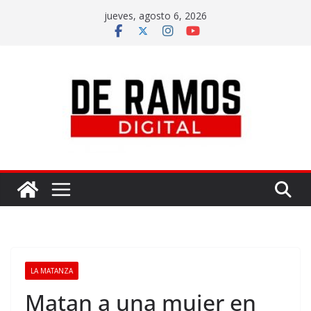
jueves, agosto 6, 2026
LA MATANZA
Matan a una mujer en