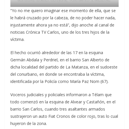
“Yo no me quiero imaginar ese momento de ella, que se
le habrá cruzado por la cabeza, de no poder hacer nada,
injustamente ahora ya no está”, dijo anoche al canal de
noticias Crónica TV Carlos, uno de los tres hijos de la
víctima.
El hecho ocurrió alrededor de las 17 en la esquina
Germán Abdala y Perdriel, en el barrio San Alberto de
dicha localidad del partido de La Matanza, en el sudoeste
del conurbano, en donde se encontraba la víctima,
identificada por la Policía como María Paz Nom (67).
Voceros judiciales y policiales informaron a Télam que
todo comenzó en la esquina de Alvear y Castañón, en el
barrio San Carlos, cuando tres asaltantes armados
sustrajeron un auto Fiat Cronos de color rojo, tras lo cual
huyeron de la zona.