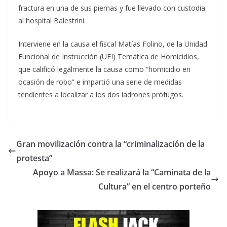
fractura en una de sus piernas y fue llevado con custodia
al hospital Balestrini.
Interviene en la causa el fiscal Matías Folino, de la Unidad
Funcional de Instrucción (UFI) Temática de Homicidios,
que calificó legalmente la causa como “homicidio en
ocasión de robo” e impartió una serie de medidas
tendientes a localizar a los dos ladrones prófugos.
Gran movilización contra la “criminalización de la
protesta”
Apoyo a Massa: Se realizará la “Caminata de la
Cultura” en el centro porteño