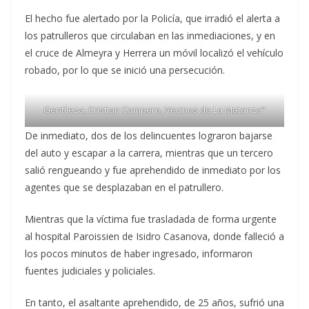
El hecho fue alertado por la Policía, que irradió el alerta a
los patrulleros que circulaban en las inmediaciones, y en
el cruce de Almeyra y Herrera un móvil localizó el vehículo
robado, por lo que se inició una persecución.
Gentileza, Cristian Campero, Vecinos de La Matanza”
De inmediato, dos de los delincuentes lograron bajarse
del auto y escapar a la carrera, mientras que un tercero
salió rengueando y fue aprehendido de inmediato por los
agentes que se desplazaban en el patrullero.
Mientras que la víctima fue trasladada de forma urgente
al hospital Paroissien de Isidro Casanova, donde falleció a
los pocos minutos de haber ingresado, informaron
fuentes judiciales y policiales.
En tanto, el asaltante aprehendido, de 25 años, sufrió una