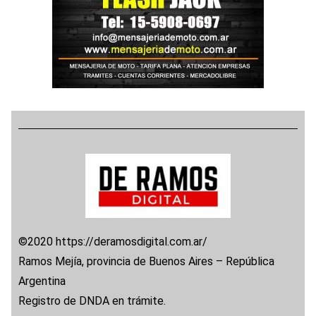
©2020 https://deramosdigital.com.ar/
Ramos Mejía, provincia de Buenos Aires – República
Argentina
Registro de DNDA en trámite.