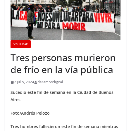
SOCIEDAD
Tres personas murieron
de frío en la vía pública
2 julio, 2024
deramosdigital
Sucedió este fin de semana en la Ciudad de Buenos
Aires
Foto/Andrés Pelozo
Tres hombres fallecieron este fin de semana mientras