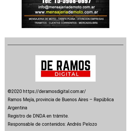
©2020 https://deramosdigital.com.ar/
Ramos Mejía, provincia de Buenos Aires – República
Argentina
Registro de DNDA en trámite.
Responsable de contenidos: Andrés Pelozo