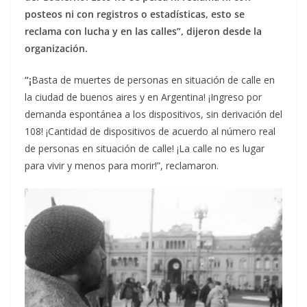
posteos ni con registros o estadísticas, esto se
reclama con lucha y en las calles”, dijeron desde la
organización.
“¡
Basta de muertes de personas en situación de calle en
la ciudad de buenos aires y en Argentina! ¡Ingreso por
demanda espontánea a los dispositivos, sin derivación del
108! ¡Cantidad de dispositivos de acuerdo al número real
de personas en situación de calle! ¡La calle no es lugar
para vivir y menos para morir!”, reclamaron.