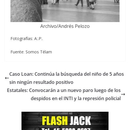
Archivo/Andrés Pelozo
Fotografías: A:.P:.
Fuente: Somos Télam
Caso Loan: Continúa la búsqueda del niño de 5 años
sin ningún resultado positivo
Estatales: Convocarán a un nuevo paro luego de los
despidos en el INTI y la represión policial