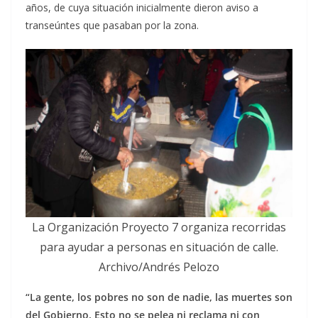
años, de cuya situación inicialmente dieron aviso a
transeúntes que pasaban por la zona.
La Organización Proyecto 7 organiza recorridas
para ayudar a personas en situación de calle.
Archivo/Andrés Pelozo
“La gente, los pobres no son de nadie, las muertes son
del Gobierno. Esto no se pelea ni reclama ni con