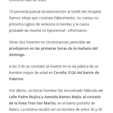
“El personal policial da intervención al SAME del Hospital
Ramos Mejía que constata fallecimiento. Su cuerpo no
presenta signos de violencia ni heridas y la causa
probable de muerte es hipotermia”, informaron.
Otras dos muertes en circunstancias parecidas
se
produjeron en las primeras horas de la mañana del
domingo.
A las 2:45 se constató la muerte en la vía pública de un
hombre mayor de edad en
Cerviño 3126 del barrio de
Palermo
Por último, un tercer hombre fue encontrado fallecido
en
calle Padre Mujica y Avenida Ramos Mejía, al costado
de la línea Tren San Martín
, en el barrio porteño de
Retiro. La víctima resultó ser un hombre de entre 30 y 45