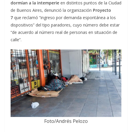
dormían a la intemperie
en distintos puntos de la Ciudad
de Buenos Aires, denunció la organización
Proyecto
7
que reclamó “ingreso por demanda espontánea a los
dispositivos” del tipo paradores, cuyo número debe estar
“de acuerdo al número real de personas en situación de
calle”.
Foto/Andrés Pelozo