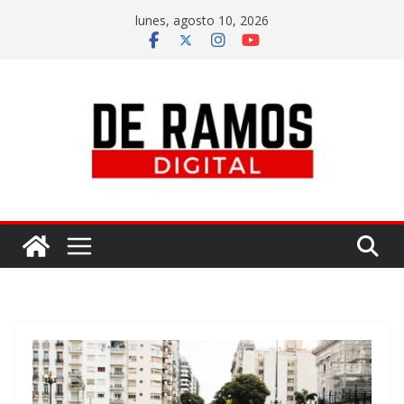
lunes, agosto 10, 2026