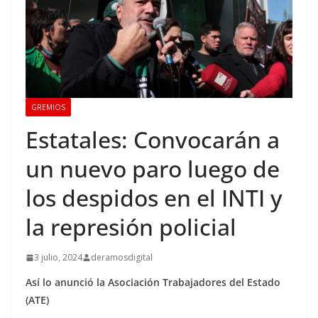
GREMIOS
Estatales: Convocarán a
un nuevo paro luego de
los despidos en el INTI y
la represión policial
3 julio, 2024
deramosdigital
Así lo anunció la Asociación Trabajadores del Estado
(ATE)