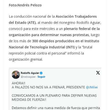
Foto/Andrés Pelozo
La conducción nacional de la
Asociación Trabajadores
del Estado (ATE),
al mando del rionegrino Rodolfo Aguiar,
convocó para este miércoles a un
plenario federal de la
organización para determinar nuevas protestas
, luego
de los más de
300 despidos producidos en el Instituto
Nacional de Tecnología Industrial (INTI)
y la “brutal
represión policial contra el personal” informó la
organización gremial.