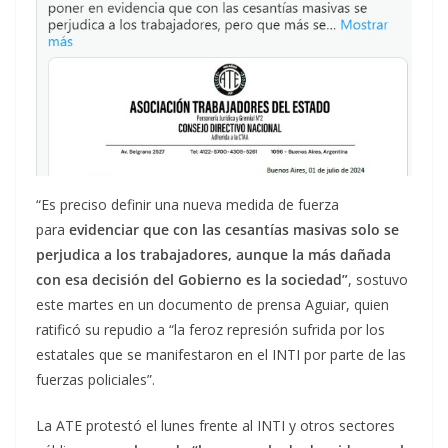
“Es preciso definir una nueva medida de fuerza
para
evidenciar que con las cesantías masivas solo se
perjudica a los trabajadores, aunque la más dañada
con esa decisión del Gobierno es la sociedad”
, sostuvo
este martes en un documento de prensa Aguiar, quien
ratificó su repudio a “la feroz represión sufrida por los
estatales que se manifestaron en el INTI por parte de las
fuerzas policiales”.
La ATE protestó el lunes frente al INTI y otros sectores