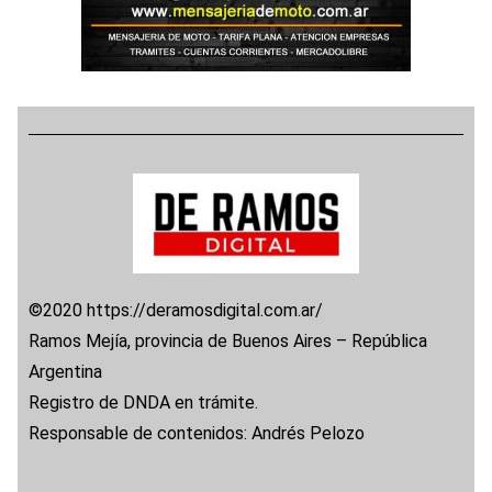
©2020 https://deramosdigital.com.ar/
Ramos Mejía, provincia de Buenos Aires – República
Argentina
Registro de DNDA en trámite.
Responsable de contenidos: Andrés Pelozo