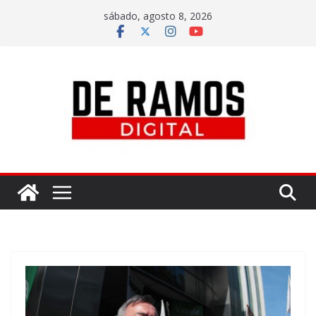
sábado, agosto 8, 2026