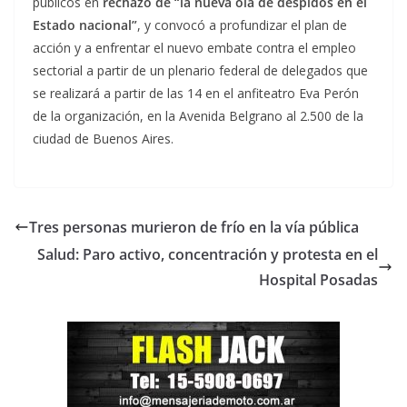
públicos en
rechazo de “la nueva ola de despidos en el
Estado nacional”
, y convocó a profundizar el plan de
acción y a enfrentar el nuevo embate contra el empleo
sectorial a partir de un plenario federal de delegados que
se realizará a partir de las 14 en el anfiteatro Eva Perón
de la organización, en la Avenida Belgrano al 2.500 de la
ciudad de Buenos Aires.
Tres personas murieron de frío en la vía pública
Salud: Paro activo, concentración y protesta en el
Hospital Posadas